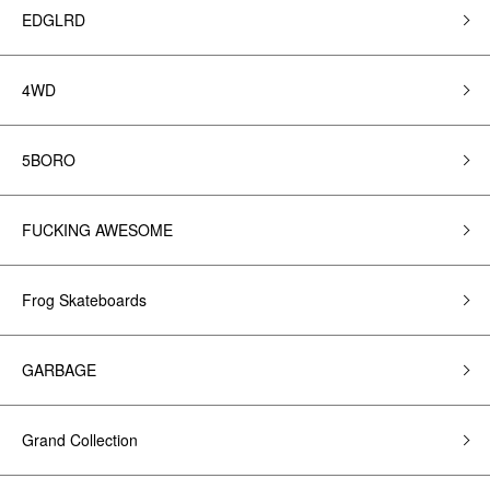
EDGLRD
4WD
5BORO
FUCKING AWESOME
Frog Skateboards
GARBAGE
Grand Collection