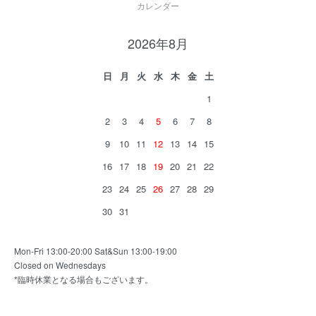
カレンダー
2026年8月
日
月
火
水
木
金
土
1
2
3
4
5
6
7
8
9
10
11
12
13
14
15
16
17
18
19
20
21
22
23
24
25
26
27
28
29
30
31
Mon-Fri 13:00-20:00 Sat&Sun 13:00-19:00
Closed on Wednesdays
*臨時休業となる場合もございます。