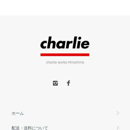
charlie works Hiroshima
ホーム
配送・送料について