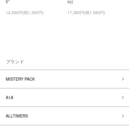
8"
ey)
14,300円(税1,300円)
17,380円(税1,580円)
ブランド
MISTERY PACK
A1A
ALLTIMERS