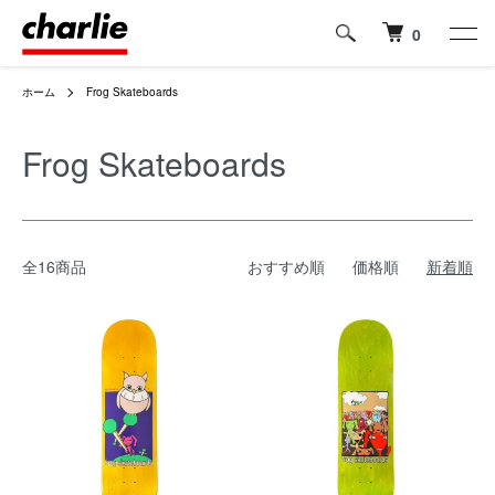
0
ホーム
Frog Skateboards
Frog Skateboards
全16商品
おすすめ順
価格順
新着順