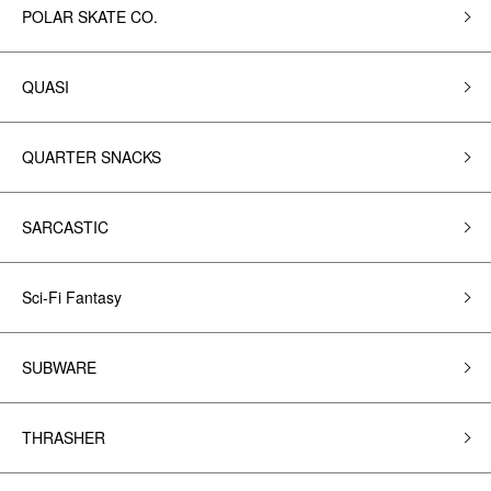
POLAR SKATE CO.
QUASI
QUARTER SNACKS
SARCASTIC
Sci-Fi Fantasy
SUBWARE
THRASHER