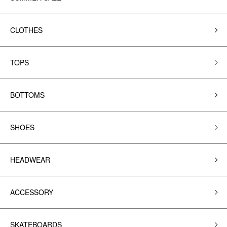
CLOTHES
TOPS
BOTTOMS
SHOES
HEADWEAR
ACCESSORY
SKATEBOARDS