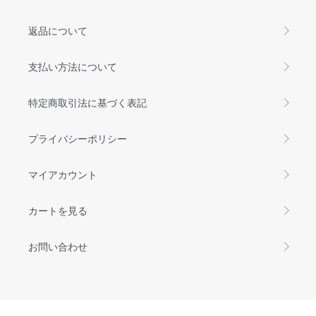
返品について
支払い方法について
特定商取引法に基づく表記
プライバシーポリシー
マイアカウント
カートを見る
お問い合わせ