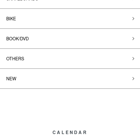
BIKE
BOOK/DVD
OTHERS
NEW
CALENDAR