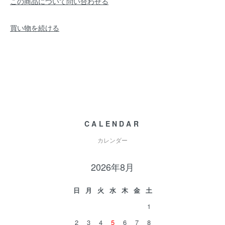
この商品について問い合わせる
買い物を続ける
CALENDAR
カレンダー
2026年8月
日
月
火
水
木
金
土
1
2
3
4
5
6
7
8