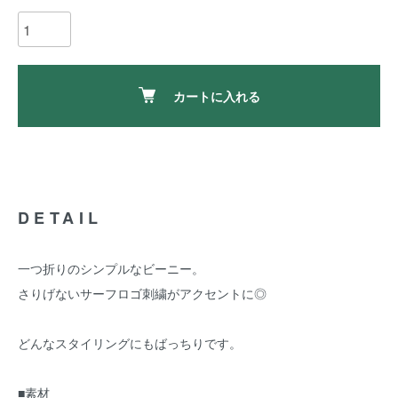
カートに入れる
DETAIL
一つ折りのシンプルなビーニー。
さりげないサーフロゴ刺繍がアクセントに◎
どんなスタイリングにもばっちりです。
■素材