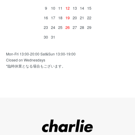
9
10
11
12
13
14
15
16
17
18
19
20
21
22
23
24
25
26
27
28
29
30
31
Mon-Fri 13:00-20:00 Sat&Sun 13:00-19:00
Closed on Wednesdays
*臨時休業となる場合もございます。