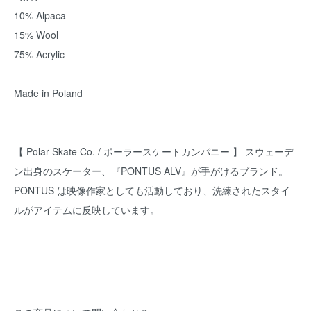
10% Alpaca
15% Wool
75% Acrylic
Made in Poland
【 Polar Skate Co. / ポーラースケートカンパニー 】 スウェーデ
ン出身のスケーター、『PONTUS ALV』が手がけるブランド。
PONTUS は映像作家としても活動しており、洗練されたスタイ
ルがアイテムに反映しています。