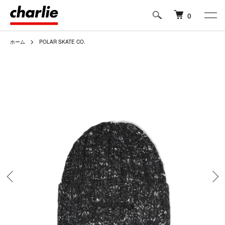
0
ホーム
POLAR SKATE CO.