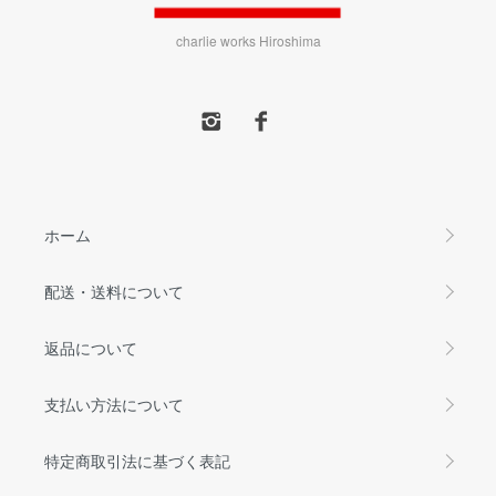
charlie works Hiroshima
ホーム
配送・送料について
返品について
支払い方法について
特定商取引法に基づく表記