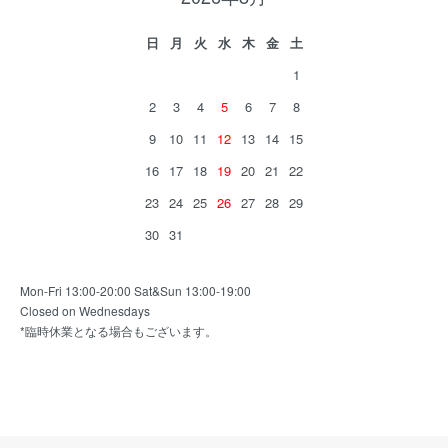
日
月
火
水
木
金
土
1
2
3
4
5
6
7
8
9
10
11
12
13
14
15
16
17
18
19
20
21
22
23
24
25
26
27
28
29
30
31
Mon-Fri 13:00-20:00 Sat&Sun 13:00-19:00
Closed on Wednesdays
*臨時休業となる場合もございます。