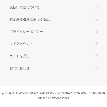
支払い方法について
特定商取引法に基づく表記
プライバシーポリシー
マイアカウント
カートを見る
お問い合わせ
(c)CHARLIE WORKS 082-247-6093 Mon-Fri 13:00-20:00 Sat&Sun 13:00-19:00
Closed on Wednesdays