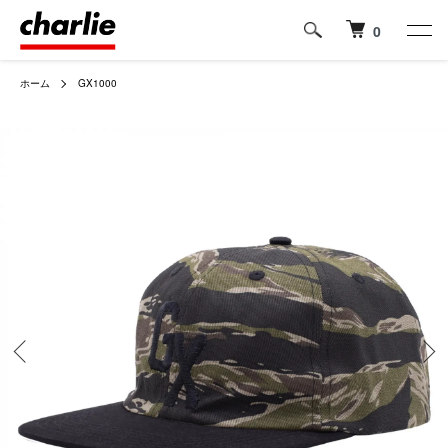
0
ホーム
GX1000