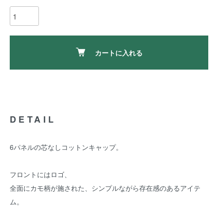
カートに入れる
DETAIL
6パネルの芯なしコットンキャップ。
フロントにはロゴ、
全面にカモ柄が施された、シンプルながら存在感のあるアイテ
ム。