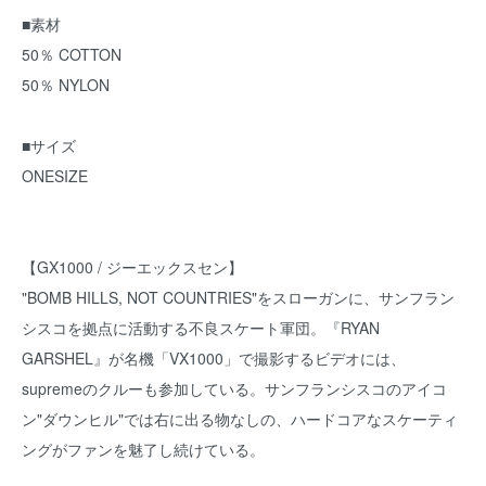
■素材
50％ COTTON
50％ NYLON
■サイズ
ONESIZE
【GX1000 / ジーエックスセン】
"BOMB HILLS, NOT COUNTRIES"をスローガンに、サンフラン
シスコを拠点に活動する不良スケート軍団。『RYAN
GARSHEL』が名機「VX1000」で撮影するビデオには、
supremeのクルーも参加している。サンフランシスコのアイコ
ン"ダウンヒル"では右に出る物なしの、ハードコアなスケーティ
ングがファンを魅了し続けている。