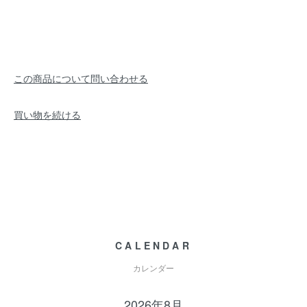
この商品について問い合わせる
買い物を続ける
CALENDAR
カレンダー
2026年8月