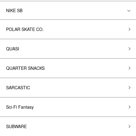
NIKE SB
POLAR SKATE CO.
QUASI
QUARTER SNACKS
SARCASTIC
Sci-Fi Fantasy
SUBWARE