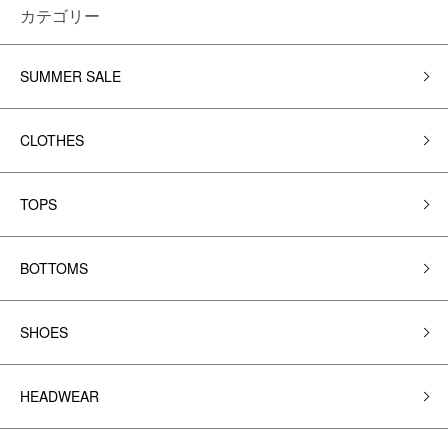
カテゴリー
SUMMER SALE
CLOTHES
TOPS
BOTTOMS
SHOES
HEADWEAR