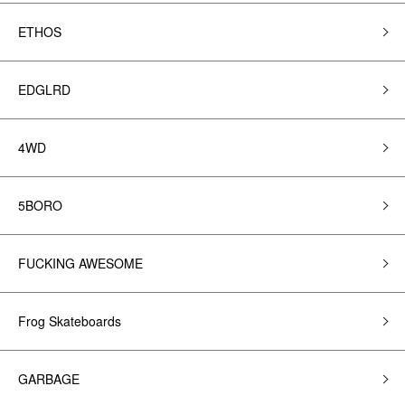
ETHOS
EDGLRD
4WD
5BORO
FUCKING AWESOME
Frog Skateboards
GARBAGE