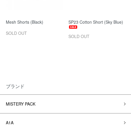
Mesh Shorts (Black)
SP23 Cotton Short (Sky Blue)
SOLD OUT
SOLD OUT
ブランド
MISTERY PACK
A1A