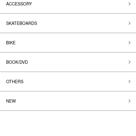
ACCESSORY
SKATEBOARDS
BIKE
BOOK/DVD
OTHERS
NEW