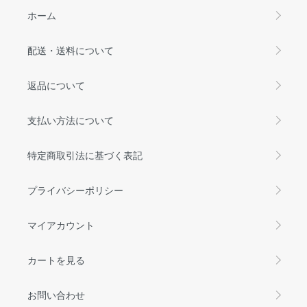
ホーム
配送・送料について
返品について
支払い方法について
特定商取引法に基づく表記
プライバシーポリシー
マイアカウント
カートを見る
お問い合わせ