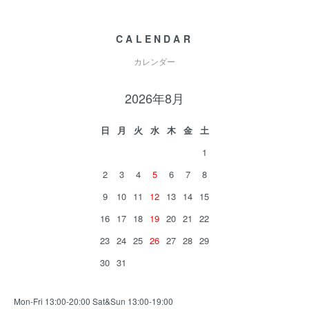
CALENDAR
カレンダー
2026年8月
日
月
火
水
木
金
土
1
2
3
4
5
6
7
8
9
10
11
12
13
14
15
16
17
18
19
20
21
22
23
24
25
26
27
28
29
30
31
Mon-Fri 13:00-20:00 Sat&Sun 13:00-19:00