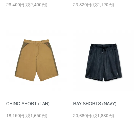
26,400円(税2,400円)
23,320円(税2,120円)
CHINO SHORT (TAN)
RAY SHORTS (NAVY)
18,150円(税1,650円)
20,680円(税1,880円)