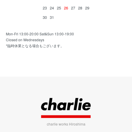
23
24
25
26
27
28
29
30
31
Mon-Fri 13:00-20:00 Sat&Sun 13:00-19:00
Closed on Wednesdays
*臨時休業となる場合もございます。
charlie works Hiroshima