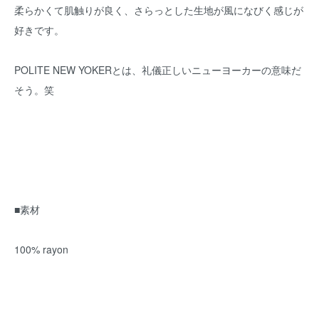
柔らかくて肌触りが良く、さらっとした生地が風になびく感じが
好きです。
POLITE NEW YOKERとは、礼儀正しいニューヨーカーの意味だ
そう。笑
■素材
100% rayon