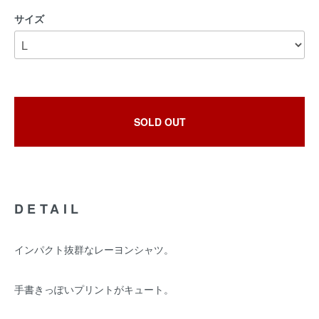
サイズ
SOLD OUT
DETAIL
インパクト抜群なレーヨンシャツ。
手書きっぽいプリントがキュート。