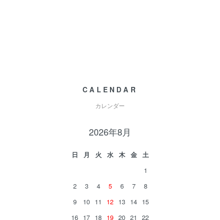
CALENDAR
カレンダー
2026年8月
日
月
火
水
木
金
土
1
2
3
4
5
6
7
8
9
10
11
12
13
14
15
16
17
18
19
20
21
22