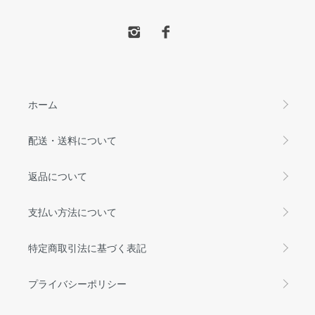
ホーム
配送・送料について
返品について
支払い方法について
特定商取引法に基づく表記
プライバシーポリシー